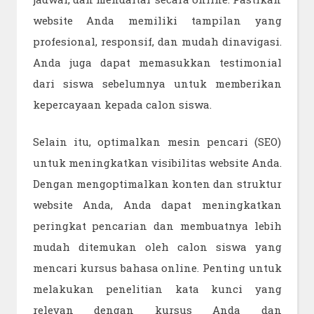
website Anda memiliki tampilan yang
profesional, responsif, dan mudah dinavigasi.
Anda juga dapat memasukkan testimonial
dari siswa sebelumnya untuk memberikan
kepercayaan kepada calon siswa.
Selain itu, optimalkan mesin pencari (SEO)
untuk meningkatkan visibilitas website Anda.
Dengan mengoptimalkan konten dan struktur
website Anda, Anda dapat meningkatkan
peringkat pencarian dan membuatnya lebih
mudah ditemukan oleh calon siswa yang
mencari kursus bahasa online. Penting untuk
melakukan penelitian kata kunci yang
relevan dengan kursus Anda dan