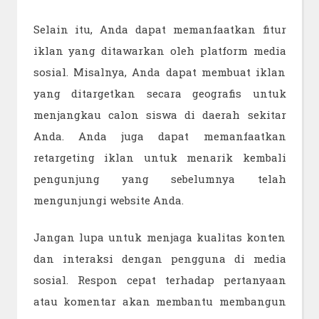
Selain itu, Anda dapat memanfaatkan fitur
iklan yang ditawarkan oleh platform media
sosial. Misalnya, Anda dapat membuat iklan
yang ditargetkan secara geografis untuk
menjangkau calon siswa di daerah sekitar
Anda. Anda juga dapat memanfaatkan
retargeting iklan untuk menarik kembali
pengunjung yang sebelumnya telah
mengunjungi website Anda.
Jangan lupa untuk menjaga kualitas konten
dan interaksi dengan pengguna di media
sosial. Respon cepat terhadap pertanyaan
atau komentar akan membantu membangun