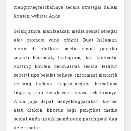
mengintegrasikannya secara strategis dalam
konten website Anda.
Selanjutnya, manfaatkan media sosial sebagai
alat promosi yang efektif. Buat halaman
bisnis di platform media sosial populer
seperti Facebook, Instagram, dan LinkedIn.
Posting konten berkualitas secara teratur,
seperti tips belajar bahasa, informasi menarik
tentang budaya negara-negara berbahasa
Inggris, atau kesuksesan siswa sebelumnya.
Anda juga dapat menyelenggarakan kontes
atau diskon khusus bagi pengikut media
sosial Anda untuk mendorong partisipasi dan
keterlibatan.