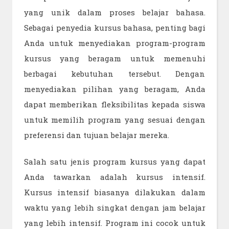
yang unik dalam proses belajar bahasa.
Sebagai penyedia kursus bahasa, penting bagi
Anda untuk menyediakan program-program
kursus yang beragam untuk memenuhi
berbagai kebutuhan tersebut. Dengan
menyediakan pilihan yang beragam, Anda
dapat memberikan fleksibilitas kepada siswa
untuk memilih program yang sesuai dengan
preferensi dan tujuan belajar mereka.
Salah satu jenis program kursus yang dapat
Anda tawarkan adalah kursus intensif.
Kursus intensif biasanya dilakukan dalam
waktu yang lebih singkat dengan jam belajar
yang lebih intensif. Program ini cocok untuk