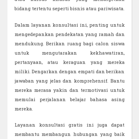
bidang tertentu seperti bisnis atau pariwisata.
Dalam layanan konsultasi ini, penting untuk
mengedepankan pendekatan yang ramah dan
mendukung. Berikan ruang bagi calon siswa
untuk mengutarakan kekhawatiran,
pertanyaan, atau keraguan yang mereka
miliki. Dengarkan dengan empati dan berikan
jawaban yang jelas dan komprehensif. Bantu
mereka merasa yakin dan termotivasi untuk
memulai perjalanan belajar bahasa asing
mereka.
Layanan konsultasi gratis ini juga dapat
membantu membangun hubungan yang baik