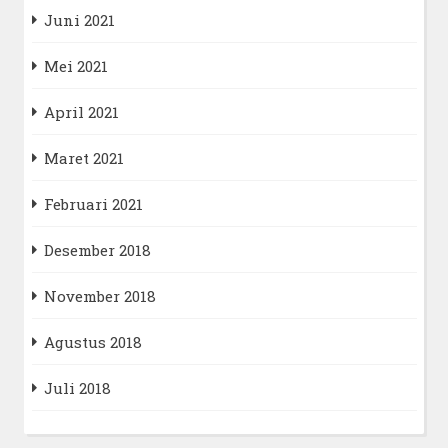
Juni 2021
Mei 2021
April 2021
Maret 2021
Februari 2021
Desember 2018
November 2018
Agustus 2018
Juli 2018