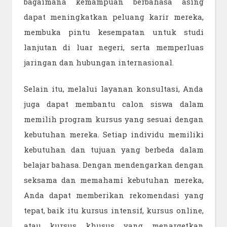
bagaimana kemampuan berbahasa asing
dapat meningkatkan peluang karir mereka,
membuka pintu kesempatan untuk studi
lanjutan di luar negeri, serta memperluas
jaringan dan hubungan internasional.
Selain itu, melalui layanan konsultasi, Anda
juga dapat membantu calon siswa dalam
memilih program kursus yang sesuai dengan
kebutuhan mereka. Setiap individu memiliki
kebutuhan dan tujuan yang berbeda dalam
belajar bahasa. Dengan mendengarkan dengan
seksama dan memahami kebutuhan mereka,
Anda dapat memberikan rekomendasi yang
tepat, baik itu kursus intensif, kursus online,
atau kursus khusus yang menargetkan