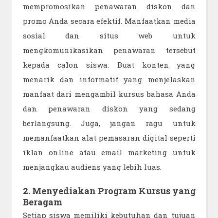
mempromosikan penawaran diskon dan
promo Anda secara efektif. Manfaatkan media
sosial dan situs web untuk
mengkomunikasikan penawaran tersebut
kepada calon siswa. Buat konten yang
menarik dan informatif yang menjelaskan
manfaat dari mengambil kursus bahasa Anda
dan penawaran diskon yang sedang
berlangsung. Juga, jangan ragu untuk
memanfaatkan alat pemasaran digital seperti
iklan online atau email marketing untuk
menjangkau audiens yang lebih luas.
2. Menyediakan Program Kursus yang
Beragam
Setiap siswa memiliki kebutuhan dan tujuan