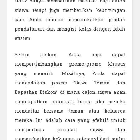
tidak hanya memberikan manfaat bagi calon
siswa, tetapi juga memberikan keuntungan
bagi Anda dengan meningkatkan jumlah
pendaftaran dan mengisi kelas dengan lebih
efisien.
Selain diskon, Anda juga dapat
mempertimbangkan promo-promo khusus
yang menarik. Misalnya, Anda dapat
mengadakan promo “Bawa Teman dan
Dapatkan Diskon” di mana calon siswa akan
mendapatkan potongan harga jika mereka
mendaftar bersama teman atau keluarga
mereka. Ini adalah cara yang efektif untuk
memperluas jaringan siswa dan
memanfaatkan kekuatan referensi dari mulut