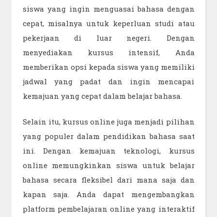
siswa yang ingin menguasai bahasa dengan
cepat, misalnya untuk keperluan studi atau
pekerjaan di luar negeri. Dengan
menyediakan kursus intensif, Anda
memberikan opsi kepada siswa yang memiliki
jadwal yang padat dan ingin mencapai
kemajuan yang cepat dalam belajar bahasa.
Selain itu, kursus online juga menjadi pilihan
yang populer dalam pendidikan bahasa saat
ini. Dengan kemajuan teknologi, kursus
online memungkinkan siswa untuk belajar
bahasa secara fleksibel dari mana saja dan
kapan saja. Anda dapat mengembangkan
platform pembelajaran online yang interaktif