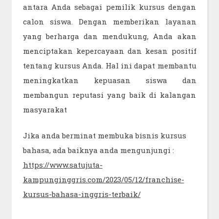
antara Anda sebagai pemilik kursus dengan
calon siswa. Dengan memberikan layanan
yang berharga dan mendukung, Anda akan
menciptakan kepercayaan dan kesan positif
tentang kursus Anda. Hal ini dapat membantu
meningkatkan kepuasan siswa dan
membangun reputasi yang baik di kalangan
masyarakat
Jika anda berminat membuka bisnis kursus
bahasa, ada baiknya anda mengunjungi :
https://www.satujuta-
kampunginggris.com/2023/05/12/franchise-
kursus-bahasa-inggris-terbaik/