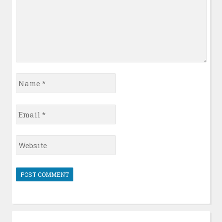
Name
*
Email
*
Website