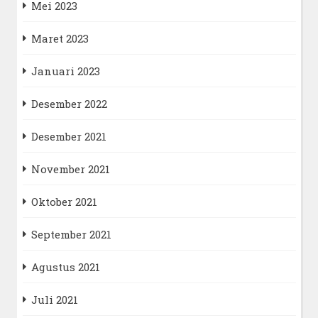
Mei 2023
Maret 2023
Januari 2023
Desember 2022
Desember 2021
November 2021
Oktober 2021
September 2021
Agustus 2021
Juli 2021