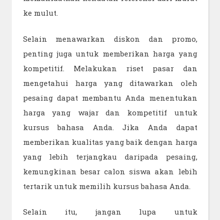
ke mulut.
Selain menawarkan diskon dan promo,
penting juga untuk memberikan harga yang
kompetitif. Melakukan riset pasar dan
mengetahui harga yang ditawarkan oleh
pesaing dapat membantu Anda menentukan
harga yang wajar dan kompetitif untuk
kursus bahasa Anda. Jika Anda dapat
memberikan kualitas yang baik dengan harga
yang lebih terjangkau daripada pesaing,
kemungkinan besar calon siswa akan lebih
tertarik untuk memilih kursus bahasa Anda.
Selain itu, jangan lupa untuk