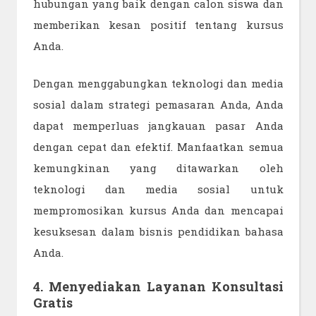
hubungan yang baik dengan calon siswa dan
memberikan kesan positif tentang kursus
Anda.
Dengan menggabungkan teknologi dan media
sosial dalam strategi pemasaran Anda, Anda
dapat memperluas jangkauan pasar Anda
dengan cepat dan efektif. Manfaatkan semua
kemungkinan yang ditawarkan oleh
teknologi dan media sosial untuk
mempromosikan kursus Anda dan mencapai
kesuksesan dalam bisnis pendidikan bahasa
Anda.
4. Menyediakan Layanan Konsultasi
Gratis