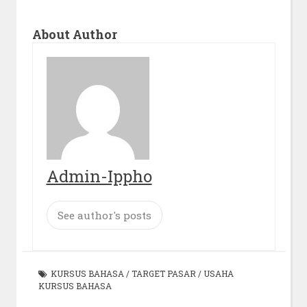
About Author
Admin-Ippho
See author's posts
KURSUS BAHASA
/
TARGET PASAR
/
USAHA
KURSUS BAHASA