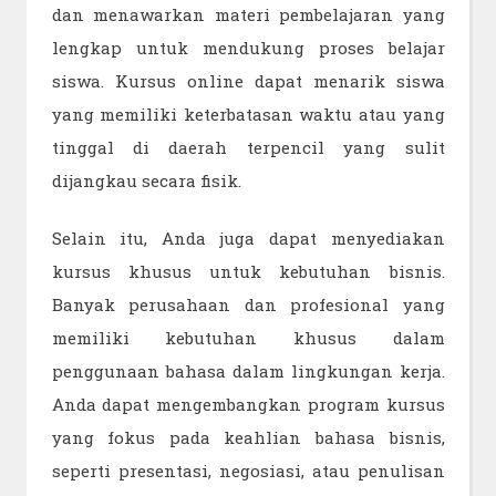
dan menawarkan materi pembelajaran yang
lengkap untuk mendukung proses belajar
siswa. Kursus online dapat menarik siswa
yang memiliki keterbatasan waktu atau yang
tinggal di daerah terpencil yang sulit
dijangkau secara fisik.
Selain itu, Anda juga dapat menyediakan
kursus khusus untuk kebutuhan bisnis.
Banyak perusahaan dan profesional yang
memiliki kebutuhan khusus dalam
penggunaan bahasa dalam lingkungan kerja.
Anda dapat mengembangkan program kursus
yang fokus pada keahlian bahasa bisnis,
seperti presentasi, negosiasi, atau penulisan