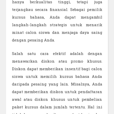
hanya berkualitas tinggi, tetapi juga
terjangkau secara finansial. Sebagai pemilik
kursus bahasa, Anda dapat mengambil
langkah-langkah strategis untuk menarik
minat calon siswa dan menjaga daya saing
dengan pesaing Anda.
Salah satu cara efektif adalah dengan
menawarkan diskon atau promo khusus.
Diskon dapat memberikan insentif bagi calon
siswa untuk memilih kursus bahasa Anda
daripada pesaing yang lain. Misalnya, Anda
dapat memberikan diskon untuk pendaftaran
awal atau diskon khusus untuk pembelian
paket kursus dalam jumlah tertentu. Hal ini