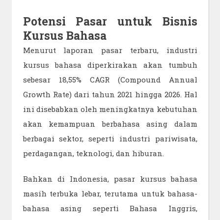
Potensi Pasar untuk Bisnis
Kursus Bahasa
Menurut laporan pasar terbaru, industri
kursus bahasa diperkirakan akan tumbuh
sebesar 18,55% CAGR (Compound Annual
Growth Rate) dari tahun 2021 hingga 2026. Hal
ini disebabkan oleh meningkatnya kebutuhan
akan kemampuan berbahasa asing dalam
berbagai sektor, seperti industri pariwisata,
perdagangan, teknologi, dan hiburan.
Bahkan di Indonesia, pasar kursus bahasa
masih terbuka lebar, terutama untuk bahasa-
bahasa asing seperti Bahasa Inggris,