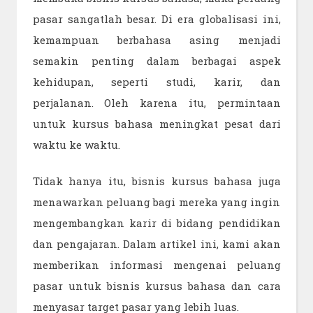
pasar sangatlah besar. Di era globalisasi ini,
kemampuan berbahasa asing menjadi
semakin penting dalam berbagai aspek
kehidupan, seperti studi, karir, dan
perjalanan. Oleh karena itu, permintaan
untuk kursus bahasa meningkat pesat dari
waktu ke waktu.
Tidak hanya itu, bisnis kursus bahasa juga
menawarkan peluang bagi mereka yang ingin
mengembangkan karir di bidang pendidikan
dan pengajaran. Dalam artikel ini, kami akan
memberikan informasi mengenai peluang
pasar untuk bisnis kursus bahasa dan cara
menyasar target pasar yang lebih luas.