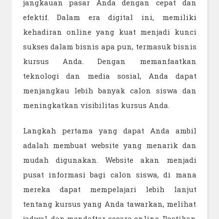
jangkauan pasar Anda dengan cepat dan
efektif. Dalam era digital ini, memiliki
kehadiran online yang kuat menjadi kunci
sukses dalam bisnis apa pun, termasuk bisnis
kursus Anda. Dengan memanfaatkan
teknologi dan media sosial, Anda dapat
menjangkau lebih banyak calon siswa dan
meningkatkan visibilitas kursus Anda.
Langkah pertama yang dapat Anda ambil
adalah membuat website yang menarik dan
mudah digunakan. Website akan menjadi
pusat informasi bagi calon siswa, di mana
mereka dapat mempelajari lebih lanjut
tentang kursus yang Anda tawarkan, melihat
jadwal, dan mendaftar secara online. Pastikan