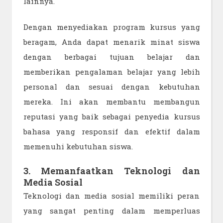
lainnya.
Dengan menyediakan program kursus yang
beragam, Anda dapat menarik minat siswa
dengan berbagai tujuan belajar dan
memberikan pengalaman belajar yang lebih
personal dan sesuai dengan kebutuhan
mereka. Ini akan membantu membangun
reputasi yang baik sebagai penyedia kursus
bahasa yang responsif dan efektif dalam
memenuhi kebutuhan siswa.
3. Memanfaatkan Teknologi dan
Media Sosial
Teknologi dan media sosial memiliki peran
yang sangat penting dalam memperluas