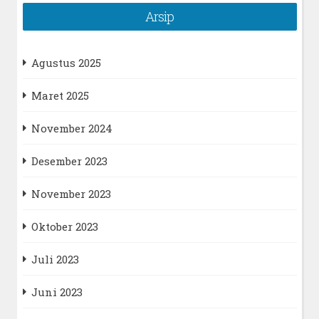
Arsip
Agustus 2025
Maret 2025
November 2024
Desember 2023
November 2023
Oktober 2023
Juli 2023
Juni 2023