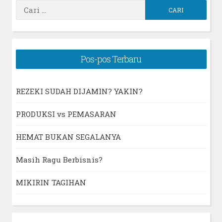
Cari
untuk:
Pos-pos Terbaru
REZEKI SUDAH DIJAMIN? YAKIN?
PRODUKSI vs PEMASARAN
HEMAT BUKAN SEGALANYA
Masih Ragu Berbisnis?
MIKIRIN TAGIHAN