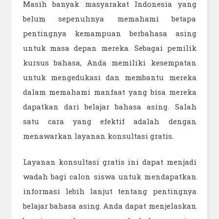
Masih banyak masyarakat Indonesia yang
belum sepenuhnya memahami betapa
pentingnya kemampuan berbahasa asing
untuk masa depan mereka. Sebagai pemilik
kursus bahasa, Anda memiliki kesempatan
untuk mengedukasi dan membantu mereka
dalam memahami manfaat yang bisa mereka
dapatkan dari belajar bahasa asing. Salah
satu cara yang efektif adalah dengan
menawarkan layanan konsultasi gratis.
Layanan konsultasi gratis ini dapat menjadi
wadah bagi calon siswa untuk mendapatkan
informasi lebih lanjut tentang pentingnya
belajar bahasa asing. Anda dapat menjelaskan