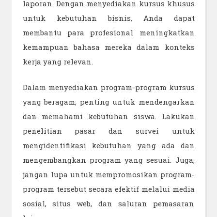
laporan. Dengan menyediakan kursus khusus
untuk kebutuhan bisnis, Anda dapat
membantu para profesional meningkatkan
kemampuan bahasa mereka dalam konteks
kerja yang relevan.
Dalam menyediakan program-program kursus
yang beragam, penting untuk mendengarkan
dan memahami kebutuhan siswa. Lakukan
penelitian pasar dan survei untuk
mengidentifikasi kebutuhan yang ada dan
mengembangkan program yang sesuai. Juga,
jangan lupa untuk mempromosikan program-
program tersebut secara efektif melalui media
sosial, situs web, dan saluran pemasaran