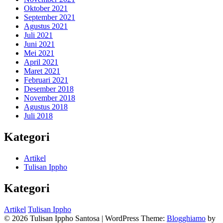
Oktober 2021
September 2021
Agustus 2021
Juli 2021
Juni 2021
Mei 2021
April 2021
Maret 2021
Februari 2021
Desember 2018
November 2018
Agustus 2018
Juli 2018
Kategori
Artikel
Tulisan Ippho
Kategori
Artikel
Tulisan Ippho
© 2026 Tulisan Ippho Santosa
|
WordPress Theme:
Blogghiamo
by