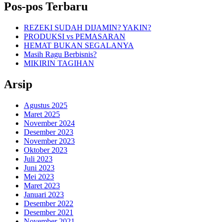
Pos-pos Terbaru
REZEKI SUDAH DIJAMIN? YAKIN?
PRODUKSI vs PEMASARAN
HEMAT BUKAN SEGALANYA
Masih Ragu Berbisnis?
MIKIRIN TAGIHAN
Arsip
Agustus 2025
Maret 2025
November 2024
Desember 2023
November 2023
Oktober 2023
Juli 2023
Juni 2023
Mei 2023
Maret 2023
Januari 2023
Desember 2022
Desember 2021
November 2021