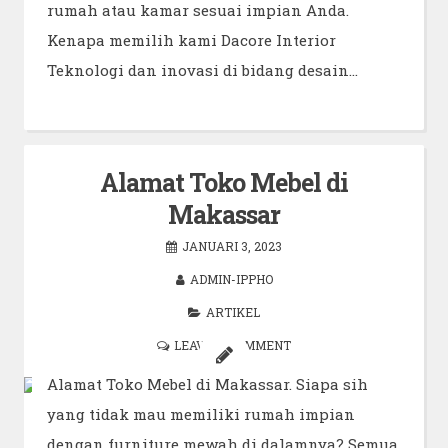
rumah atau kamar sesuai impian Anda.
Kenapa memilih kami Dacore Interior
Teknologi dan inovasi di bidang desain…
Alamat Toko Mebel di
Makassar
JANUARI 3, 2023
ADMIN-IPPHO
ARTIKEL
LEAVE A COMMENT
Alamat Toko Mebel di Makassar. Siapa sih
yang tidak mau memiliki rumah impian
dengan furniture mewah di dalamnya? Semua