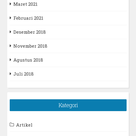
Maret 2021
Februari 2021
Desember 2018
November 2018
Agustus 2018
Juli 2018
Kategori
Artikel