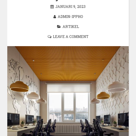
JANUARI 9, 2023
ADMIN-IPPHO
ARTIKEL
LEAVE A COMMENT