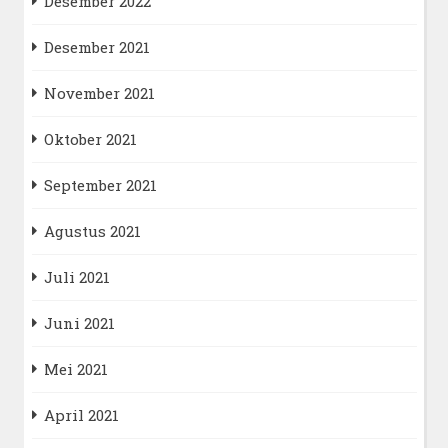
Desember 2022
Desember 2021
November 2021
Oktober 2021
September 2021
Agustus 2021
Juli 2021
Juni 2021
Mei 2021
April 2021