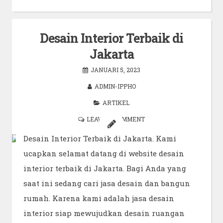
Desain Interior Terbaik di
Jakarta
JANUARI 5, 2023
ADMIN-IPPHO
ARTIKEL
LEAVE A COMMENT
Desain Interior Terbaik di Jakarta. Kami
ucapkan selamat datang di website desain
interior terbaik di Jakarta. Bagi Anda yang
saat ini sedang cari jasa desain dan bangun
rumah. Karena kami adalah jasa desain
interior siap mewujudkan desain ruangan