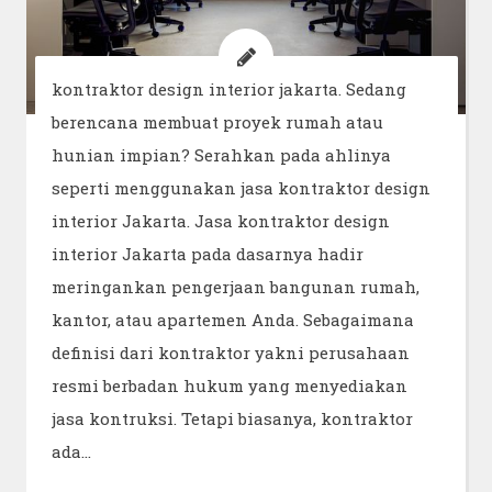
kontraktor design interior jakarta. Sedang
berencana membuat proyek rumah atau
hunian impian? Serahkan pada ahlinya
seperti menggunakan jasa kontraktor design
interior Jakarta. Jasa kontraktor design
interior Jakarta pada dasarnya hadir
meringankan pengerjaan bangunan rumah,
kantor, atau apartemen Anda. Sebagaimana
definisi dari kontraktor yakni perusahaan
resmi berbadan hukum yang menyediakan
jasa kontruksi. Tetapi biasanya, kontraktor
ada…