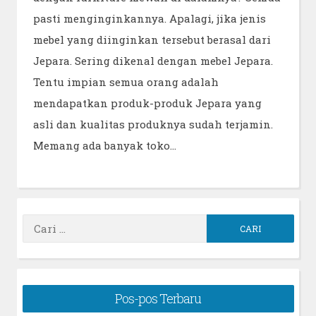
pasti menginginkannya. Apalagi, jika jenis
mebel yang diinginkan tersebut berasal dari
Jepara. Sering dikenal dengan mebel Jepara.
Tentu impian semua orang adalah
mendapatkan produk-produk Jepara yang
asli dan kualitas produknya sudah terjamin.
Memang ada banyak toko…
Cari
untuk:
Pos-pos Terbaru