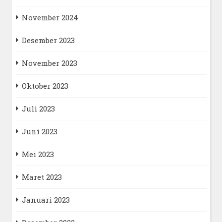
November 2024
Desember 2023
November 2023
Oktober 2023
Juli 2023
Juni 2023
Mei 2023
Maret 2023
Januari 2023