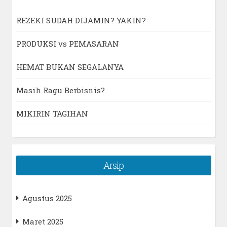
REZEKI SUDAH DIJAMIN? YAKIN?
PRODUKSI vs PEMASARAN
HEMAT BUKAN SEGALANYA
Masih Ragu Berbisnis?
MIKIRIN TAGIHAN
Arsip
Agustus 2025
Maret 2025