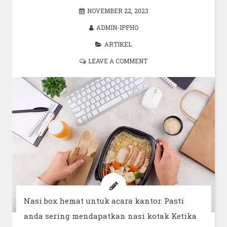
NOVEMBER 22, 2023
ADMIN-IPPHO
ARTIKEL
LEAVE A COMMENT
Nasi box hemat untuk acara kantor. Pasti
anda sering mendapatkan nasi kotak Ketika