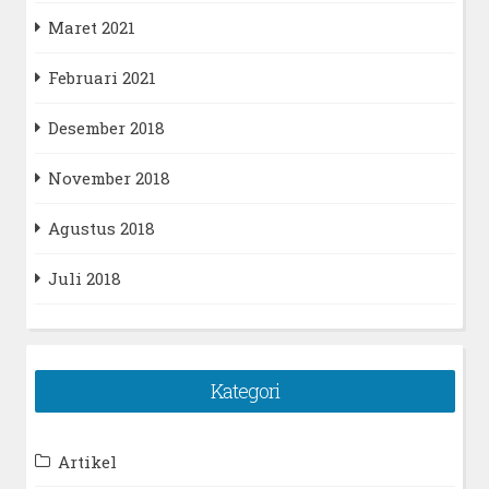
Maret 2021
Februari 2021
Desember 2018
November 2018
Agustus 2018
Juli 2018
Kategori
Artikel