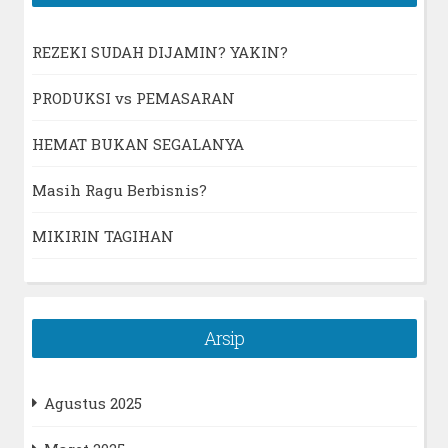
REZEKI SUDAH DIJAMIN? YAKIN?
PRODUKSI vs PEMASARAN
HEMAT BUKAN SEGALANYA
Masih Ragu Berbisnis?
MIKIRIN TAGIHAN
Arsip
Agustus 2025