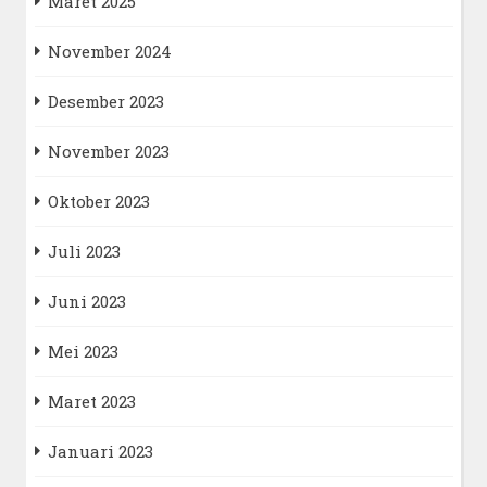
Maret 2025
November 2024
Desember 2023
November 2023
Oktober 2023
Juli 2023
Juni 2023
Mei 2023
Maret 2023
Januari 2023