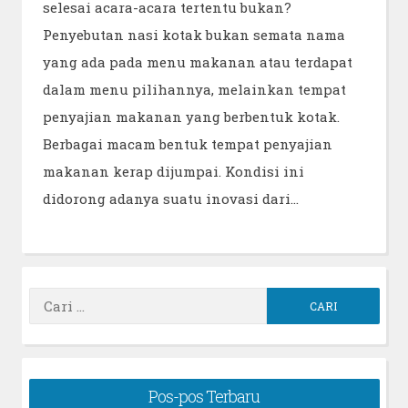
selesai acara-acara tertentu bukan?
Penyebutan nasi kotak bukan semata nama
yang ada pada menu makanan atau terdapat
dalam menu pilihannya, melainkan tempat
penyajian makanan yang berbentuk kotak.
Berbagai macam bentuk tempat penyajian
makanan kerap dijumpai. Kondisi ini
didorong adanya suatu inovasi dari…
Cari
untuk:
Pos-pos Terbaru