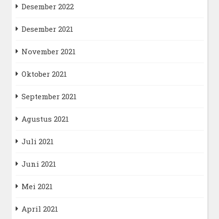
Desember 2022
Desember 2021
November 2021
Oktober 2021
September 2021
Agustus 2021
Juli 2021
Juni 2021
Mei 2021
April 2021