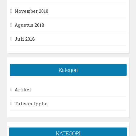
November 2018
Agustus 2018
Juli 2018
Kategori
Artikel
Tulisan Ippho
KATEGORI