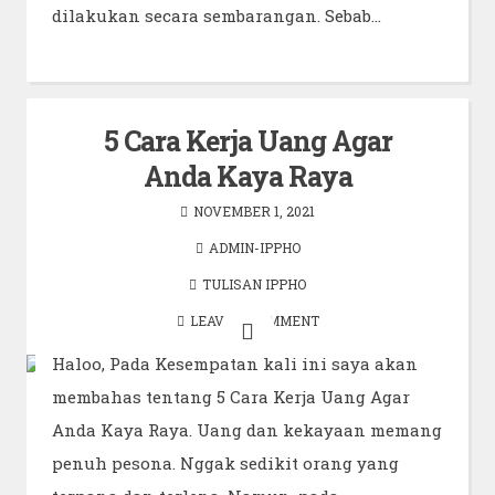
dilakukan secara sembarangan. Sebab…
5 Cara Kerja Uang Agar
Anda Kaya Raya
NOVEMBER 1, 2021
ADMIN-IPPHO
TULISAN IPPHO
LEAVE A COMMENT
Haloo, Pada Kesempatan kali ini saya akan
membahas tentang 5 Cara Kerja Uang Agar
Anda Kaya Raya. Uang dan kekayaan memang
penuh pesona. Nggak sedikit orang yang