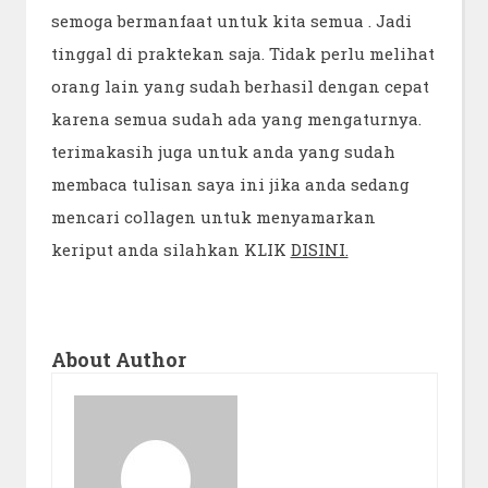
semoga bermanfaat untuk kita semua . Jadi
tinggal di praktekan saja. Tidak perlu melihat
orang lain yang sudah berhasil dengan cepat
karena semua sudah ada yang mengaturnya.
terimakasih juga untuk anda yang sudah
membaca tulisan saya ini jika anda sedang
mencari collagen untuk menyamarkan
keriput anda silahkan KLIK
DISINI.
About Author