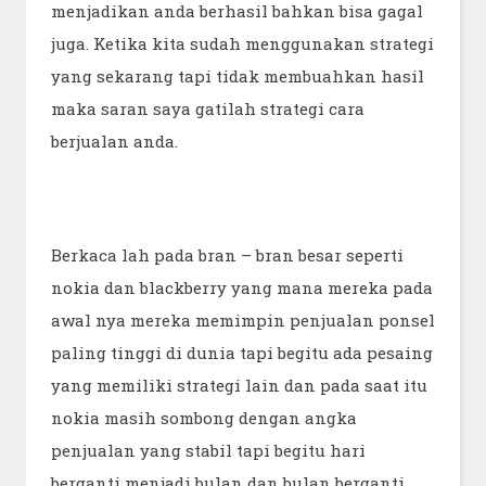
menjadikan anda berhasil bahkan bisa gagal
juga. Ketika kita sudah menggunakan strategi
yang sekarang tapi tidak membuahkan hasil
maka saran saya gatilah strategi cara
berjualan anda.
Berkaca lah pada bran – bran besar seperti
nokia dan blackberry yang mana mereka pada
awal nya mereka memimpin penjualan ponsel
paling tinggi di dunia tapi begitu ada pesaing
yang memiliki strategi lain dan pada saat itu
nokia masih sombong dengan angka
penjualan yang stabil tapi begitu hari
berganti menjadi bulan dan bulan berganti