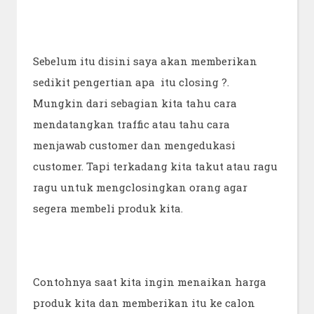
Sebelum itu disini saya akan memberikan
sedikit pengertian apa itu closing ?.
Mungkin dari sebagian kita tahu cara
mendatangkan traffic atau tahu cara
menjawab customer dan mengedukasi
customer. Tapi terkadang kita takut atau ragu
ragu untuk mengclosingkan orang agar
segera membeli produk kita.
Contohnya saat kita ingin menaikan harga
produk kita dan memberikan itu ke calon