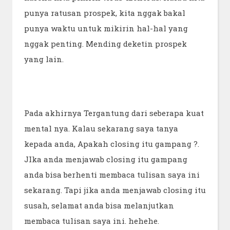
punya ratusan prospek, kita nggak bakal
punya waktu untuk mikirin hal-hal yang
nggak penting. Mending deketin prospek
yang lain.
Pada akhirnya Tergantung dari seberapa kuat
mental nya. Kalau sekarang saya tanya
kepada anda, Apakah closing itu gampang ?.
JIka anda menjawab closing itu gampang
anda bisa berhenti membaca tulisan saya ini
sekarang. Tapi jika anda menjawab closing itu
susah, selamat anda bisa melanjutkan
membaca tulisan saya ini. hehehe.