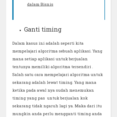
dalam Bisnis
Ganti timing
Dalam kasus ini adalah seperti kita
mempelajari algoritma sebuah aplikasi. Yang
mana setiap aplikasi untuk berjualan
tentunya memiliki algoritma tersendiri .
Salah satu cara mempelajari algoritma untuk
sekarang adalah lewat timing. Yang mana
ketika pada awal nya sudah menemukan
timing yang pas untuk berjualan kok
sekarang tidak ngaruh lagi ya. Maka dari itu
mungkin anda perlu mengganti timing anda