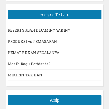
Pos-pos Terbaru
REZEKI SUDAH DIJAMIN? YAKIN?
PRODUKSI vs PEMASARAN
HEMAT BUKAN SEGALANYA
Masih Ragu Berbisnis?
MIKIRIN TAGIHAN
Arsip