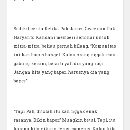
Sedikit cerita Ketika Pak James Gwee dan Pak
Haryanto Kandani memberi seminar untuk
mitra-mitra, beliau pernah bilang, “Komunitas
ini kan bagus banget. Kalau orang nggak mau
gabung ke sini, berarti yah dia yang rugi.
Jangan kita yang baper, harusnya dia yang
baper.”
“Tapi Pak, ditolak itu kan nggak enak
rasanya. Bikin baper.” Mungkin betul. Tapi, itu
karena kita pikirin terus-menerus. Kalau kita