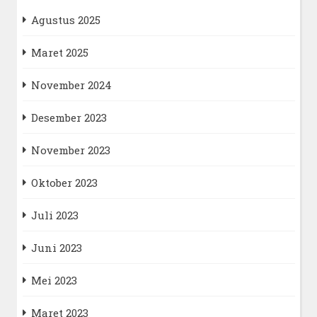
Agustus 2025
Maret 2025
November 2024
Desember 2023
November 2023
Oktober 2023
Juli 2023
Juni 2023
Mei 2023
Maret 2023