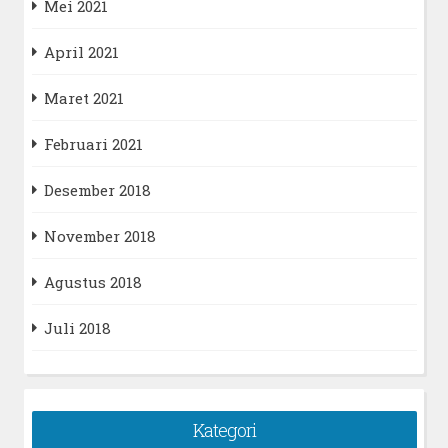
Mei 2021
April 2021
Maret 2021
Februari 2021
Desember 2018
November 2018
Agustus 2018
Juli 2018
Kategori