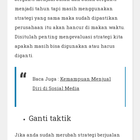
menjadi tahun tapi masih menggunakan
strategi yang sama maka sudah dipastikan
perusahaan itu akan hancur di makan waktu.
Disitulah penting mengevaluasi strategi kita
apakah masih bisa digunakan atau harus
diganti.
Baca Juga :
Kemampuan Menjual
Diri di Sosial Media
Ganti taktik
Jika anda sudah merubah strategi berjualan