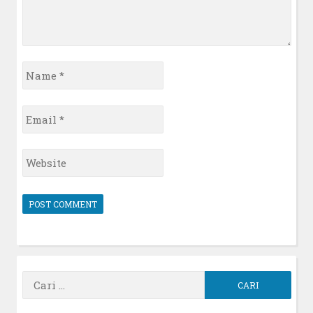
Name
*
Email
*
Website
Cari
untuk: