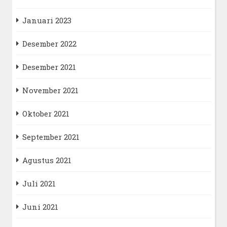
Januari 2023
Desember 2022
Desember 2021
November 2021
Oktober 2021
September 2021
Agustus 2021
Juli 2021
Juni 2021