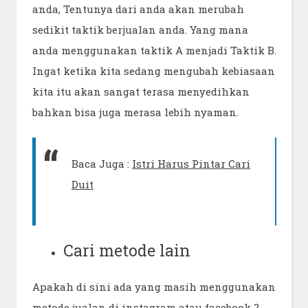
anda, Tentunya dari anda akan merubah
sedikit taktik berjualan anda. Yang mana
anda menggunakan taktik A menjadi Taktik B.
Ingat ketika kita sedang mengubah kebiasaan
kita itu akan sangat terasa menyedihkan
bahkan bisa juga merasa lebih nyaman.
Baca Juga :
Istri Harus Pintar Cari
Duit
Cari metode lain
Apakah di sini ada yang masih menggunakan
metode jualan di instagram atau facebook ?.