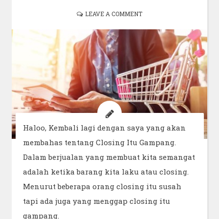
LEAVE A COMMENT
Haloo, Kembali lagi dengan saya yang akan
membahas tentang Closing Itu Gampang.
Dalam berjualan yang membuat kita semangat
adalah ketika barang kita laku atau closing.
Menurut beberapa orang closing itu susah
tapi ada juga yang menggap closing itu
gampang.