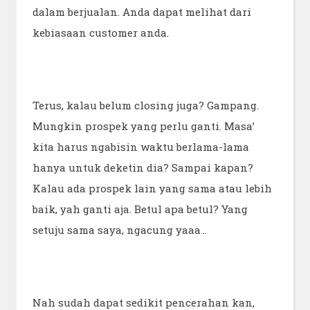
dalam berjualan. Anda dapat melihat dari
kebiasaan customer anda.
Terus, kalau belum closing juga? Gampang.
Mungkin prospek yang perlu ganti. Masa’
kita harus ngabisin waktu berlama-lama
hanya untuk deketin dia? Sampai kapan?
Kalau ada prospek lain yang sama atau lebih
baik, yah ganti aja. Betul apa betul? Yang
setuju sama saya, ngacung yaaa…
Nah sudah dapat sedikit pencerahan kan,