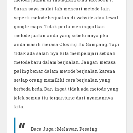
Saran saya mulai lah mencari metode lain
seperti metode berjualan di website atau lewat
google maps. Tidak perlu meninggalkan
metode jualan anda yang sebelumnya jika
anda masih merasa
Closing Itu Gampang. Tapi
tidak ada salah nya kita mempelajari sebuah
metode baru dalam berjualan. Jangan merasa
paling benar dalam metode berjualan karena
setiap orang memiliki cara berjualan yang
berbeda beda. Dan ingat tidak ada metode yang
jelek semua itu tergantung dari nyamannya
kita.
Baca Juga :
Melawan Pesaing