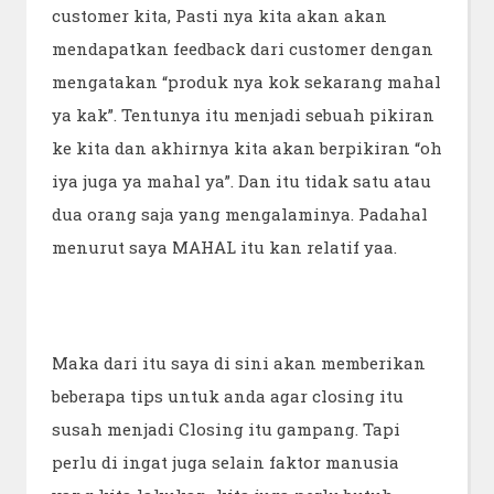
customer kita, Pasti nya kita akan akan
mendapatkan feedback dari customer dengan
mengatakan “produk nya kok sekarang mahal
ya kak”. Tentunya itu menjadi sebuah pikiran
ke kita dan akhirnya kita akan berpikiran “oh
iya juga ya mahal ya”. Dan itu tidak satu atau
dua orang saja yang mengalaminya. Padahal
menurut saya MAHAL itu kan relatif yaa.
Maka dari itu saya di sini akan memberikan
beberapa tips untuk anda agar closing itu
susah menjadi Closing itu gampang. Tapi
perlu di ingat juga selain faktor manusia