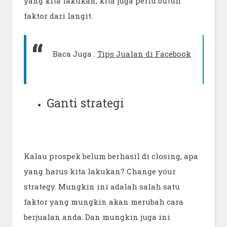
yang kita lakukan, kita juga perlu butuh
faktor dari langit.
Baca Juga :
Tips Jualan di Facebook
Ganti strategi
Kalau prospek belum berhasil di closing, apa
yang harus kita lakukan? Change your
strategy. Mungkin ini adalah salah satu
faktor yang mungkin akan merubah cara
berjualan anda. Dan mungkin juga ini