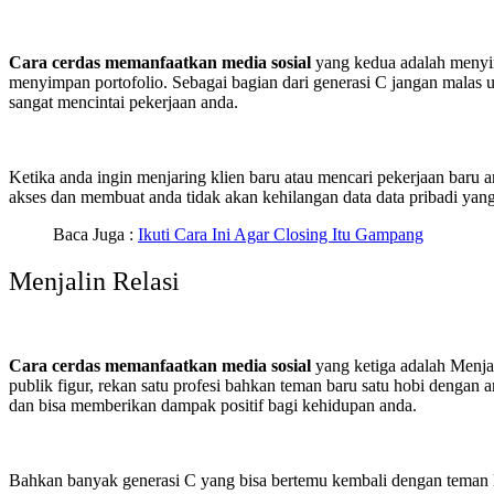
Cara cerdas memanfaatkan media sosial
yang kedua adalah menyim
menyimpan portofolio. Sebagai bagian dari generasi C jangan malas u
sangat mencintai pekerjaan anda.
Ketika anda ingin menjaring klien baru atau mencari pekerjaan baru 
akses dan membuat anda tidak akan kehilangan data data pribadi yang 
Baca Juga :
Ikuti Cara Ini Agar Closing Itu Gampang
Menjalin Relasi
Cara cerdas memanfaatkan media sosial
yang ketiga adalah Menjal
publik figur, rekan satu profesi bahkan teman baru satu hobi dengan
dan bisa memberikan dampak positif bagi kehidupan anda.
Bahkan banyak generasi C yang bisa bertemu kembali dengan teman lam