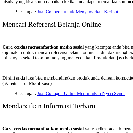
bisnis yang bisa kamu dapatkan ketika anda dapat memanfaatkan medi
Baca Juga :
Jual Collagen untuk Menyamarkan Keriput
Mencari Referensi Belanja Online
Cara cerdas memanfaatkan media sosial
yang keempat anda bisa me
digunakan untuk mencari referensi belanja online. Jadi tidak menghe
ini banyak sekali toko online yang menyediakan Produk dan jasa berku
Di sini anda juga bisa membandingkan produk anda dengan kompetito
( Amati, Tiru, Modifikasi )
Baca Juga :
Jual Collagen Untuk Menurunkan Nyeri Sendi
Mendapatkan Informasi Terbaru
Cara cerdas memanfaatkan media sosial
yang kelima adalah menda