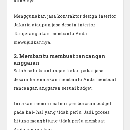
kuncinya.
Menggunakan jasa kontraktor design interior
Jakarta ataupun jasa desain interior
Tangerang akan membantu Anda
mewujudkannya.
2. Membantu membuat rancangan
anggaran
Salah satu keuntungan kalau pakai jasa
desain karena akan membantu Anda membuat
rancangan anggaran sesuai budget.
Ini akan meminimalisir pemborosan budget
pada hal- hal yang tidak perlu. Jadi, proses
hitung menghitung tidak perlu membuat
Anda pusing lagi.