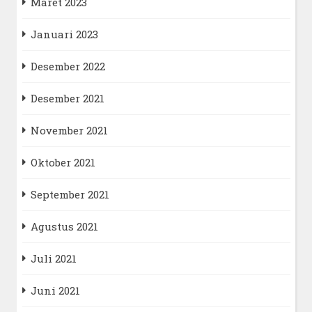
Maret 2023
Januari 2023
Desember 2022
Desember 2021
November 2021
Oktober 2021
September 2021
Agustus 2021
Juli 2021
Juni 2021