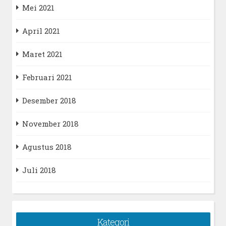
Mei 2021
April 2021
Maret 2021
Februari 2021
Desember 2018
November 2018
Agustus 2018
Juli 2018
Kategori