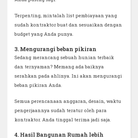
Terpenting, mintalah list pembiayaan yang
sudah kontraktor buat dan sesuaikan dengan
budget yang Anda punya.
3. Mengurangi beban pikiran
Sedang merancang sebuah hunian terbaik
dan ternyaman? Memang ada baiknya
serahkan pada ahlinya. Ini akan mengurangi
beban pikiran Anda.
Semua perencanaan anggaran, desain, waktu
pengerjaannya sudah teratur oleh para
kontraktor. Anda tinggal terima jadi saja.
4. Hasil Bangunan Rumah lebih