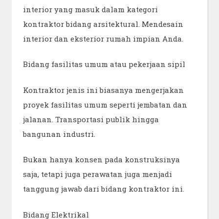
interior yang masuk dalam kategori
kontraktor bidang arsitektural. Mendesain
interior dan eksterior rumah impian Anda.
Bidang fasilitas umum atau pekerjaan sipil
Kontraktor jenis ini biasanya mengerjakan
proyek fasilitas umum seperti jembatan dan
jalanan. Transportasi publik hingga
bangunan industri.
Bukan hanya konsen pada konstruksinya
saja, tetapi juga perawatan juga menjadi
tanggung jawab dari bidang kontraktor ini.
Bidang Elektrikal