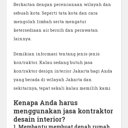
Berkaitan dengan perencanaan wilayah dan
sebuah kota. Seperti tata kota dan cara
mengolah limbah serta mengatur
ketersediaan air bersih dan perawatan
lainnya.
Demikian informasi tentang jenis-jenis
kontraktor. Kalau sedang butuh jasa
kontraktor design interior Jakarta bagi Anda
yang berada di wilayah Jakarta dan
sekitarnya, tepat sekali kalau memilih kami.
Kenapa Anda harus
menggunakan jasa kontraktor
desain interior?
1. Membantu membuat denah rumah