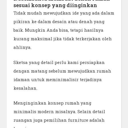
sesuai konsep yang diinginkan
Tidak mudah mewujudkan ide yang ada dalam
pikiran ke dalam desain atau denah yang
baik. Mungkin Anda bisa, tetapi hasilnya
kurang maksimal jika tidak terkerjakan oleh
ahlinya.
Sketsa yang detail perlu kami persiapkan
dengan matang sebelum mewujudkan rumah
idaman untuk meminimalisir terjadinya
kesalahan.
Menginginkan konsep rumah yang
minimalis modern misalnya. Selain detail
ruangan juga pemilihan furniture adalah