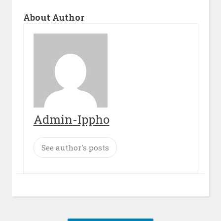
About Author
Admin-Ippho
See author's posts