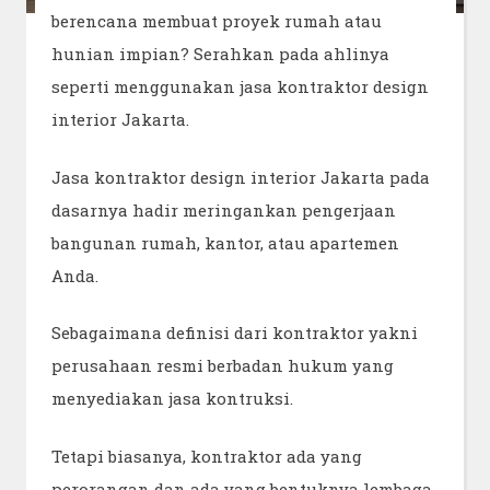
berencana membuat proyek rumah atau
hunian impian? Serahkan pada ahlinya
seperti menggunakan jasa kontraktor design
interior Jakarta.
Jasa kontraktor design interior Jakarta pada
dasarnya hadir meringankan pengerjaan
bangunan rumah, kantor, atau apartemen
Anda.
Sebagaimana definisi dari kontraktor yakni
perusahaan resmi berbadan hukum yang
menyediakan jasa kontruksi.
Tetapi biasanya, kontraktor ada yang
perorangan dan ada yang bentuknya lembaga