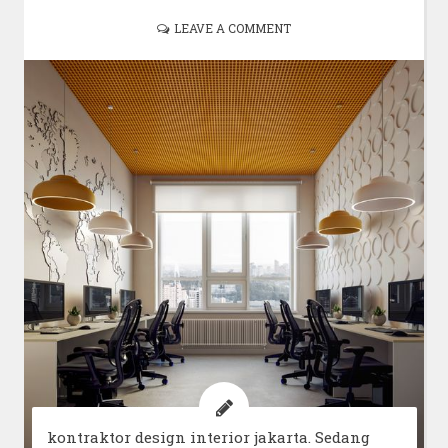
LEAVE A COMMENT
kontraktor design interior jakarta. Sedang