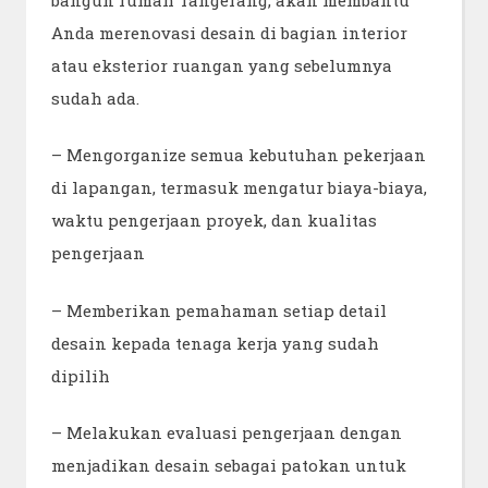
Anda merenovasi desain di bagian interior
atau eksterior ruangan yang sebelumnya
sudah ada.
– Mengorganize semua kebutuhan pekerjaan
di lapangan, termasuk mengatur biaya-biaya,
waktu pengerjaan proyek, dan kualitas
pengerjaan
– Memberikan pemahaman setiap detail
desain kepada tenaga kerja yang sudah
dipilih
– Melakukan evaluasi pengerjaan dengan
menjadikan desain sebagai patokan untuk