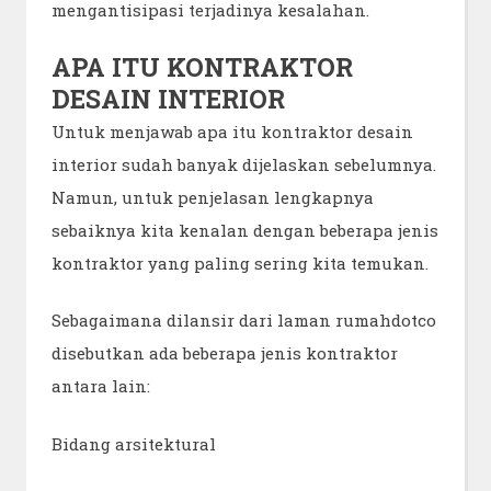
mengantisipasi terjadinya kesalahan.
APA ITU KONTRAKTOR
DESAIN INTERIOR
Untuk menjawab apa itu kontraktor desain
interior sudah banyak dijelaskan sebelumnya.
Namun, untuk penjelasan lengkapnya
sebaiknya kita kenalan dengan beberapa jenis
kontraktor yang paling sering kita temukan.
Sebagaimana dilansir dari laman rumahdotco
disebutkan ada beberapa jenis kontraktor
antara lain:
Bidang arsitektural