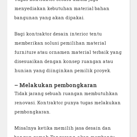
menyediakan kebutuhan material bahan
bangunan yang akan dipakai.
Bagi kontraktor desain interior tentu
memberikan solusi pemilihan material
furniture atau ornamen material terbaik yang
disesuaikan dengan konsep ruangan atau
hunian yang diinginkan pemilik proyek.
– Melakukan pembongkaran
Tidak jarang sebuah ruangan membutuhkan
renovasi. Kontraktor punya tugas melakukan
pembongkaran.
Misalnya ketika memilih jasa desain dan
bangun rumah Tangerang, akan membantu