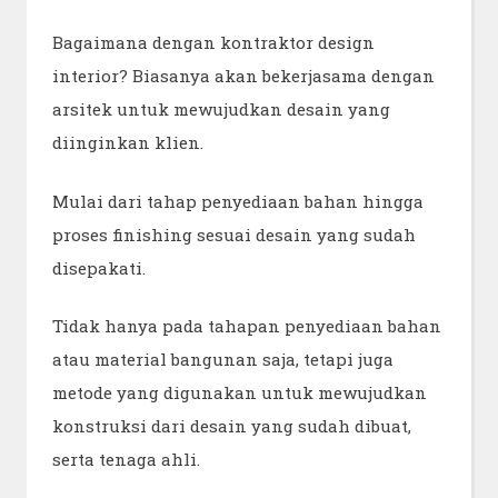
Bagaimana dengan kontraktor design
interior? Biasanya akan bekerjasama dengan
arsitek untuk mewujudkan desain yang
diinginkan klien.
Mulai dari tahap penyediaan bahan hingga
proses finishing sesuai desain yang sudah
disepakati.
Tidak hanya pada tahapan penyediaan bahan
atau material bangunan saja, tetapi juga
metode yang digunakan untuk mewujudkan
konstruksi dari desain yang sudah dibuat,
serta tenaga ahli.