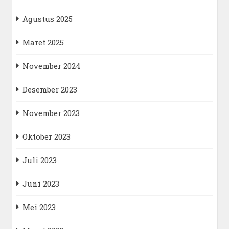
Agustus 2025
Maret 2025
November 2024
Desember 2023
November 2023
Oktober 2023
Juli 2023
Juni 2023
Mei 2023