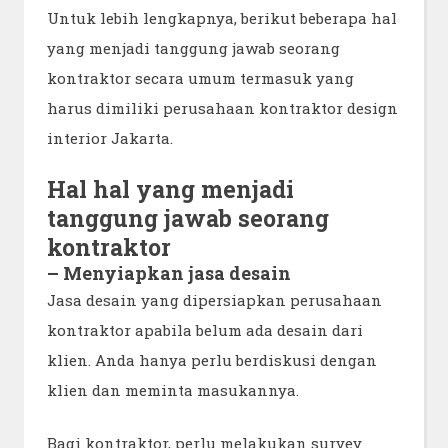
Untuk lebih lengkapnya, berikut beberapa hal
yang menjadi tanggung jawab seorang
kontraktor secara umum termasuk yang
harus dimiliki perusahaan kontraktor design
interior Jakarta.
Hal hal yang menjadi
tanggung jawab seorang
kontraktor
– Menyiapkan jasa desain
Jasa desain yang dipersiapkan perusahaan
kontraktor apabila belum ada desain dari
klien. Anda hanya perlu berdiskusi dengan
klien dan meminta masukannya.
Bagi kontraktor, perlu melakukan survey