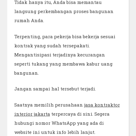
Tidak hanya itu, Anda bisa memantau
langsung perkembangan proses bangunan
rumah Anda.
Terpenting, para pekerja bisa bekerja sesuai
kontrak yang sudah tersepakati.
Mengantisipasi terjadinya kecurangan
seperti tukang yang membawa kabur uang
bangunan.
Jangan sampai hal tersebut terjadi.
Saatnya memilih perusahaan
jasa kontraktor
interior jakarta
terpercaya di sini. Segera
hubungi nomor WhatsApp yang ada di
website ini untuk info lebih lanjut.