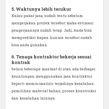
5. Waktunya lebih terukur
Kalau pakai jasa, sudah tentu sebelum
mengerjakan proyek tersebut maka estimasi
pengerjaannya sudah tetap. Jadi, Anda bisa
memprediksi kapan hunian tersebut sudah
bisa anda gunakan.
6. Tenaga kontraktor bekerja sesuai
kontrak
Selain beberapa manfaat di atas, ada berbagai
keuntungan menggunakan jasa kontraktor.
Seperti meminimalisir terjadinya kesalahan
pemilihan material bahan, proses konstruksi
dan kesalahan lainnya.