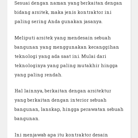
Sesuai dengan naman yang berkaitan dengan
bidang arsitek, maka jenis kontraktor ini
paling sering Anda gunakan jasanya.
Meliputi arsitek yang mendesain sebuah
bangunan yang menggunakan kecanggihan
teknologi yang ada saat ini. Mulai dari
teknologinya yang paling mutakhir hingga
yang paling rendah.
Hal lainnya, berkaitan dengan arsitektur
yang berkaitan dengan interior sebuah
bangunan, lanskap, hingga perawatan sebuah
bangunan.
Ini menjawab apa itu kontraktor desain