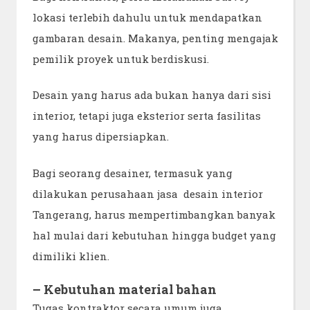
lokasi terlebih dahulu untuk mendapatkan
gambaran desain. Makanya, penting mengajak
pemilik proyek untuk berdiskusi.
Desain yang harus ada bukan hanya dari sisi
interior, tetapi juga eksterior serta fasilitas
yang harus dipersiapkan.
Bagi seorang desainer, termasuk yang
dilakukan perusahaan jasa desain interior
Tangerang, harus mempertimbangkan banyak
hal mulai dari kebutuhan hingga budget yang
dimiliki klien.
– Kebutuhan material bahan
Tugas kontraktor secara umum juga