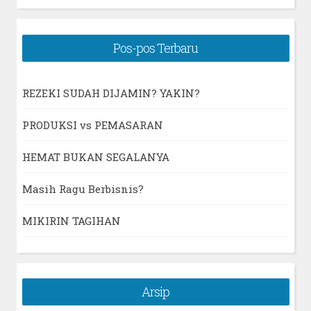
Pos-pos Terbaru
REZEKI SUDAH DIJAMIN? YAKIN?
PRODUKSI vs PEMASARAN
HEMAT BUKAN SEGALANYA
Masih Ragu Berbisnis?
MIKIRIN TAGIHAN
Arsip