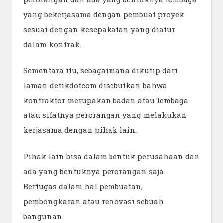
yang bekerjasama dengan pembuat proyek
sesuai dengan kesepakatan yang diatur
dalam kontrak.
Sementara itu, sebagaimana dikutip dari
laman detikdotcom disebutkan bahwa
kontraktor merupakan badan atau lembaga
atau sifatnya perorangan yang melakukan
kerjasama dengan pihak lain.
Pihak lain bisa dalam bentuk perusahaan dan
ada yang bentuknya perorangan saja.
Bertugas dalam hal pembuatan,
pembongkaran atau renovasi sebuah
bangunan.