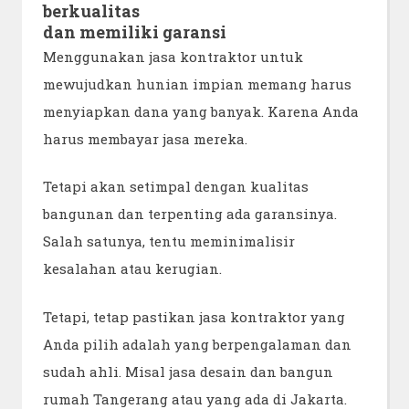
berkualitas
dan memiliki garansi
Menggunakan jasa kontraktor untuk
mewujudkan hunian impian memang harus
menyiapkan dana yang banyak. Karena Anda
harus membayar jasa mereka.
Tetapi akan setimpal dengan kualitas
bangunan dan terpenting ada garansinya.
Salah satunya, tentu meminimalisir
kesalahan atau kerugian.
Tetapi, tetap pastikan jasa kontraktor yang
Anda pilih adalah yang berpengalaman dan
sudah ahli. Misal jasa desain dan bangun
rumah Tangerang atau yang ada di Jakarta.