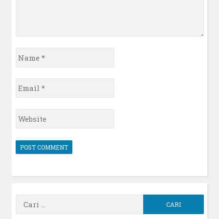
Name
*
Email
*
Website
Cari
untuk: