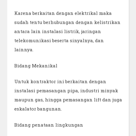
Karena berkaitan dengan elektrikal maka
sudah tentu berhubungan dengan kelistrikan
antara lain instalasi listrik, jaringan
telekomunikasi beserta sinyalnya, dan
lainnya.
Bidang Mekanikal
Untuk kontraktor ini berkaitan dengan
instalasi pemasangan pipa, industri minyak
maupun gas, hingga pemasangan lift dan juga
eskalator bangunan.
Bidang penataan lingkungan