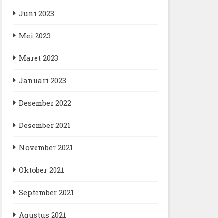
Juni 2023
Mei 2023
Maret 2023
Januari 2023
Desember 2022
Desember 2021
November 2021
Oktober 2021
September 2021
Agustus 2021