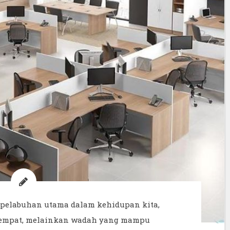
i pelabuhan utama dalam kehidupan kita,
tempat, melainkan wadah yang mampu