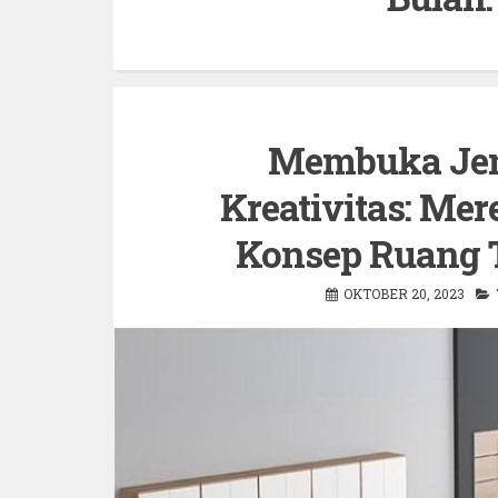
Membuka Jen
Kreativitas: Mer
Konsep Ruang 
OKTOBER 20, 2023