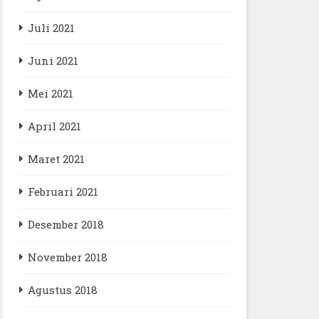
Juli 2021
Juni 2021
Mei 2021
April 2021
Maret 2021
Februari 2021
Desember 2018
November 2018
Agustus 2018