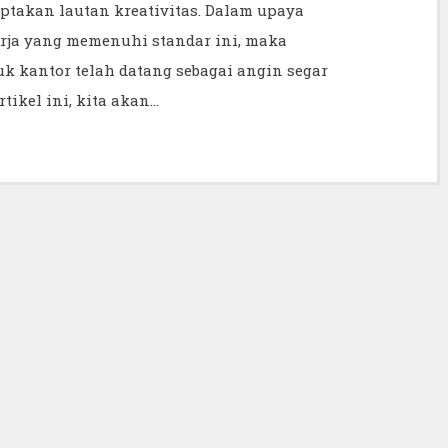
takan lautan kreativitas. Dalam upaya
rja yang memenuhi standar ini, maka
 kantor telah datang sebagai angin segar
ikel ini, kita akan…