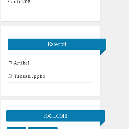
Juli 2018
Kategori
Artikel
Tulisan Ippho
KATEGORI