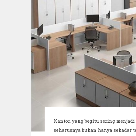
Kantor, yang begitu sering menjad
seharusnya bukan hanya sekadar 