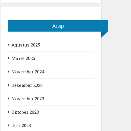
Arsip
Agustus 2025
Maret 2025
November 2024
Desember 2023
November 2023
Oktober 2023
Juli 2023