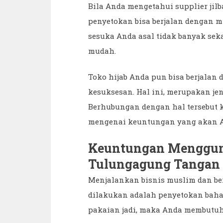
Bila Anda mengetahui supplier jilb
penyetokan bisa berjalan dengan mu
sesuka Anda asal tidak banyak sek
mudah.
Toko hijab Anda pun bisa berjalan 
kesuksesan. Hal ini, merupakan jen
Berhubungan dengan hal tersebut 
mengenai keuntungan yang akan A
Keuntungan Mengguna
Tulungagung Tangan
Menjalankan bisnis muslim dan ber
dilakukan adalah penyetokan baha
pakaian jadi, maka Anda membutuh