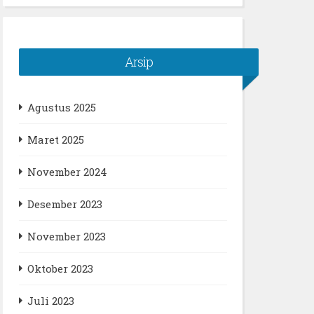
Arsip
Agustus 2025
Maret 2025
November 2024
Desember 2023
November 2023
Oktober 2023
Juli 2023