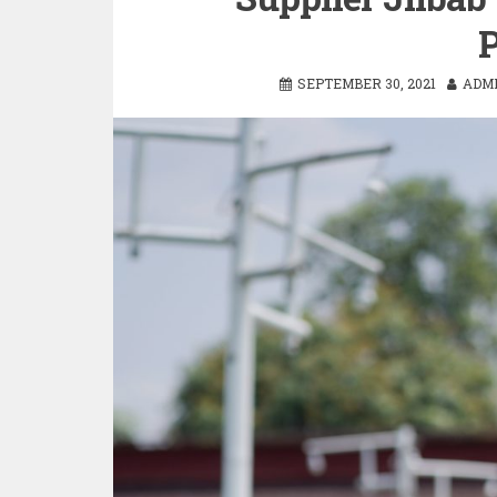
SEPTEMBER 30, 2021
ADMI