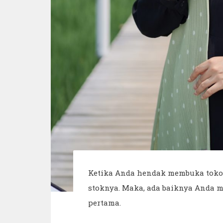
Ketika Anda hendak membuka toko 
stoknya. Maka, ada baiknya Anda m
pertama.