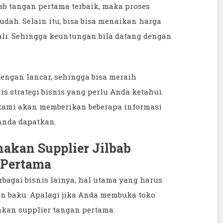
ab tangan pertama terbaik, maka proses
dah. Selain itu, bisa bisa menaikan harga
ali. Sehingga keuntungan bila datang dengan
dengan lancar, sehingga bisa meraih
is strategi bisnis yang perlu Anda ketahui.
kami akan memberikan beberapa informasi
nda dapatkan.
kan Supplier Jilbab
 Pertama
bagai bisnis lainya, hal utama yang harus
n baku. Apalagi jika Anda membuka toko
kan supplier tangan pertama.