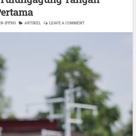
Pertama
N-IPPHO
ARTIKEL
LEAVE A COMMENT