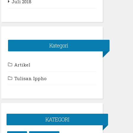
Juli 2018
Kategori
Artikel
Tulisan Ippho
KATEGORI