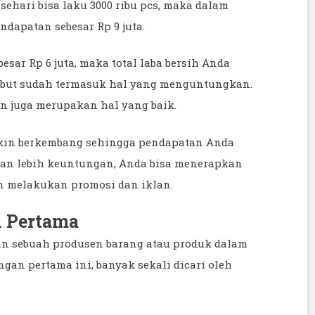
ehari bisa laku 3000 ribu pcs, maka dalam
dapatan sebesar Rp 9 juta.
esar Rp 6 juta, maka total laba bersih Anda
rsebut sudah termasuk hal yang menguntungkan.
an juga merupakan hal yang baik.
makin berkembang sehingga pendapatan Anda
an lebih keuntungan, Anda bisa menerapkan
n melakukan promosi dan iklan.
n Pertama
n sebuah produsen barang atau produk dalam
gan pertama ini, banyak sekali dicari oleh