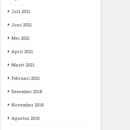
Juli 2021
Juni 2021
Mei 2021
April 2021
Maret 2021
Februari 2021
Desember 2018
November 2018
Agustus 2018