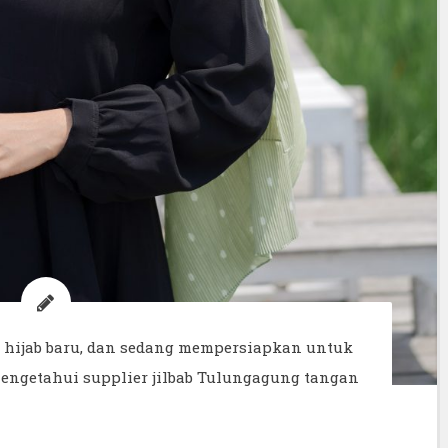
hijab baru, dan sedang mempersiapkan untuk
engetahui supplier jilbab Tulungagung tangan