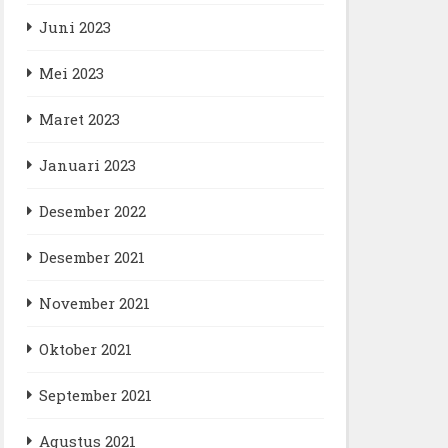
Juni 2023
Mei 2023
Maret 2023
Januari 2023
Desember 2022
Desember 2021
November 2021
Oktober 2021
September 2021
Agustus 2021