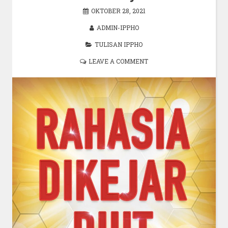
OKTOBER 28, 2021
ADMIN-IPPHO
TULISAN IPPHO
LEAVE A COMMENT