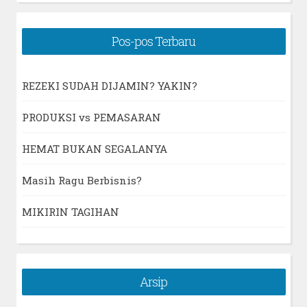
Pos-pos Terbaru
REZEKI SUDAH DIJAMIN? YAKIN?
PRODUKSI vs PEMASARAN
HEMAT BUKAN SEGALANYA
Masih Ragu Berbisnis?
MIKIRIN TAGIHAN
Arsip