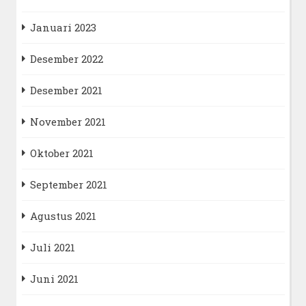
Januari 2023
Desember 2022
Desember 2021
November 2021
Oktober 2021
September 2021
Agustus 2021
Juli 2021
Juni 2021