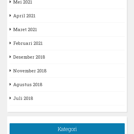
Mei 2021
April 2021
Maret 2021
Februari 2021
Desember 2018
November 2018
Agustus 2018
Juli 2018
Kategori