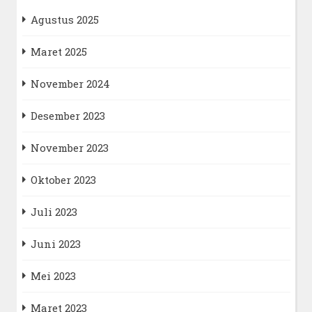
Agustus 2025
Maret 2025
November 2024
Desember 2023
November 2023
Oktober 2023
Juli 2023
Juni 2023
Mei 2023
Maret 2023